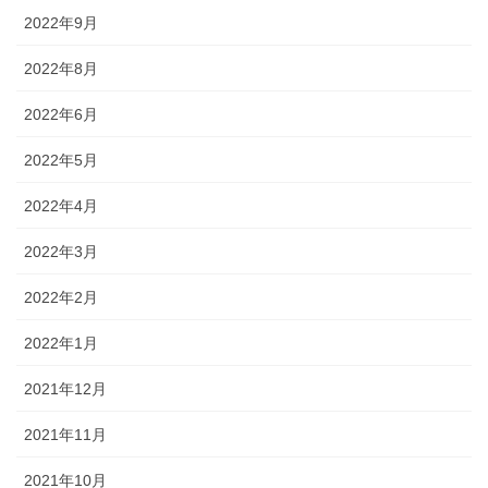
2022年9月
2022年8月
2022年6月
2022年5月
2022年4月
2022年3月
2022年2月
2022年1月
2021年12月
2021年11月
2021年10月