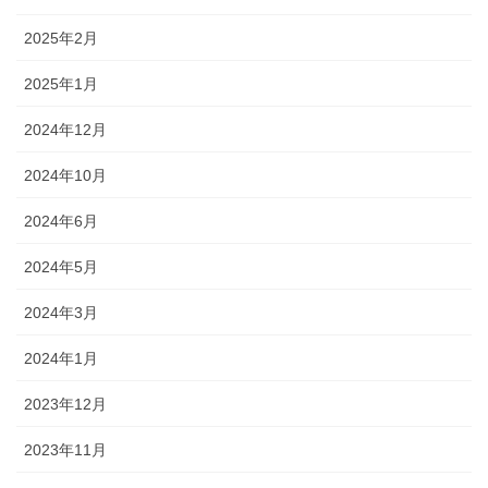
2025年2月
2025年1月
2024年12月
2024年10月
2024年6月
2024年5月
2024年3月
2024年1月
2023年12月
2023年11月