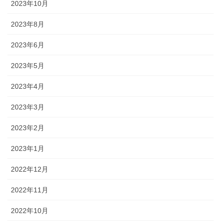
2023年10月
2023年8月
2023年6月
2023年5月
2023年4月
2023年3月
2023年2月
2023年1月
2022年12月
2022年11月
2022年10月