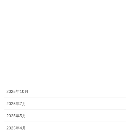
2026年8月
2026年5月
2026年4月
2026年3月
2026年2月
2026年1月
2025年12月
2025年10月
2025年7月
2025年5月
2025年4月