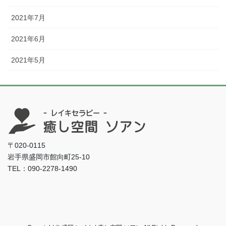
2021年7月
2021年6月
2021年5月
〒020-0115
岩手県盛岡市館向町25-10
TEL：090-2278-1490