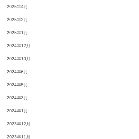
2025年4月
2025年2月
2025年1月
2024年12月
2024年10月
2024年6月
2024年5月
2024年3月
2024年1月
2023年12月
2023年11月