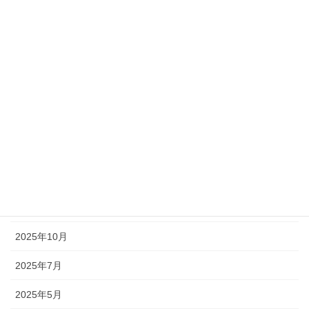
アーカイブ
2026年8月
2026年5月
2026年4月
2026年3月
2026年2月
2026年1月
2025年12月
2025年10月
2025年7月
2025年5月