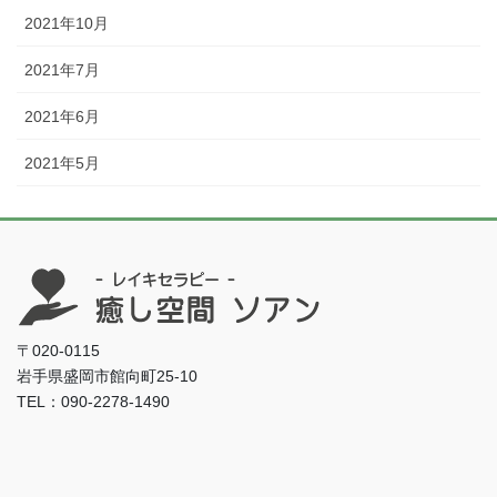
2021年10月
2021年7月
2021年6月
2021年5月
〒020-0115
岩手県盛岡市館向町25-10
TEL：090-2278-1490