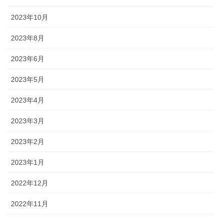
2023年10月
2023年8月
2023年6月
2023年5月
2023年4月
2023年3月
2023年2月
2023年1月
2022年12月
2022年11月