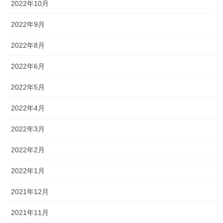
2022年10月
2022年9月
2022年8月
2022年6月
2022年5月
2022年4月
2022年3月
2022年2月
2022年1月
2021年12月
2021年11月