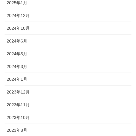
2025年1月
2024年12月
2024年10月
2024年6月
2024年5月
2024年3月
2024年1月
2023年12月
2023年11月
2023年10月
2023年8月