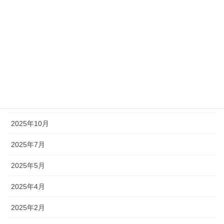
2026年4月
2026年3月
2026年2月
2026年1月
2025年12月
2025年10月
2025年7月
2025年5月
2025年4月
2025年2月