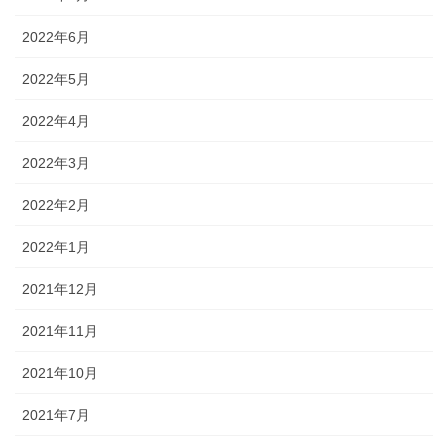
2022年6月
2022年5月
2022年4月
2022年3月
2022年2月
2022年1月
2021年12月
2021年11月
2021年10月
2021年7月