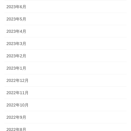
2023年6月
2023年5月
2023年4月
2023年3月
2023年2月
2023年1月
2022年12月
2022年11月
2022年10月
2022年9月
2022年8月