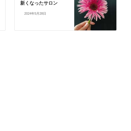
新くなったサロン
2024年5月28日