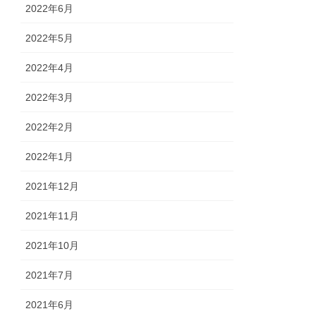
2022年6月
2022年5月
2022年4月
2022年3月
2022年2月
2022年1月
2021年12月
2021年11月
2021年10月
2021年7月
2021年6月