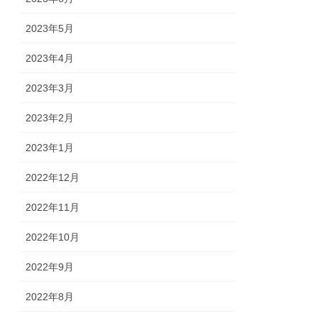
2023年5月
2023年4月
2023年3月
2023年2月
2023年1月
2022年12月
2022年11月
2022年10月
2022年9月
2022年8月