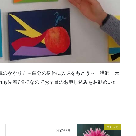
「賢い病院のかかり方～自分の身体に興味をもとう～」講師 元
れも先着7名様なのでお早目のお申し込みをお勧めいた
お知らせ
次の記事