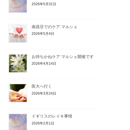
2026年5月31日
南昌荘でのケア.マルシェ
2026年5月4日
お待ちかねケア.マルシェ開催です
2026年4月14日
医大へ行く
2026年3月24日
イギリスのレイキ事情
2026年2月1日