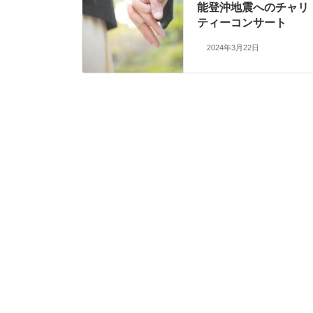
能登沖地震へのチャリ
ティーコンサート
2024年3月22日