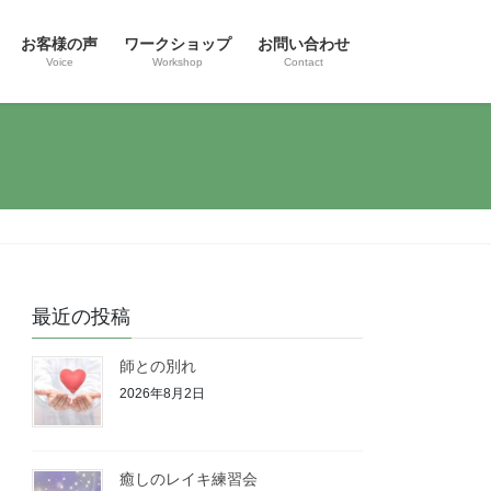
お客様の声
ワークショップ
お問い合わせ
Voice
Workshop
Contact
最近の投稿
師との別れ
2026年8月2日
癒しのレイキ練習会