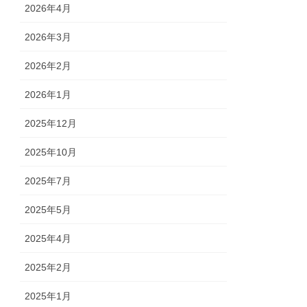
2026年4月
2026年3月
2026年2月
2026年1月
2025年12月
2025年10月
2025年7月
2025年5月
2025年4月
2025年2月
2025年1月