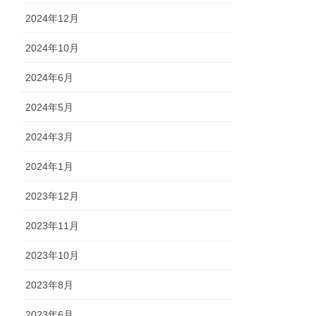
2024年12月
2024年10月
2024年6月
2024年5月
2024年3月
2024年1月
2023年12月
2023年11月
2023年10月
2023年8月
2023年6月