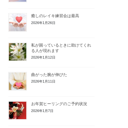
癒しのレイキ練習会は最高
2026年1月26日
私が困っているときに助けてくれ
る人が現れます
2026年1月12日
曲がった腕が伸びた
2026年1月11日
お年賀ヒーリングのご予約状況
2026年1月7日