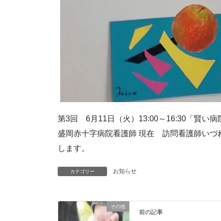
第3回 6月11日（火）13:00～16:30
盛岡赤十字病院看護師 現在 訪問看護師いづ
します。
お知らせ
カテゴリー
その他
前の記事