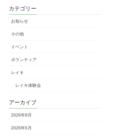
カテゴリー
お知らせ
その他
イベント
ボランティア
レイキ
レイキ体験会
アーカイブ
2026年8月
2026年5月