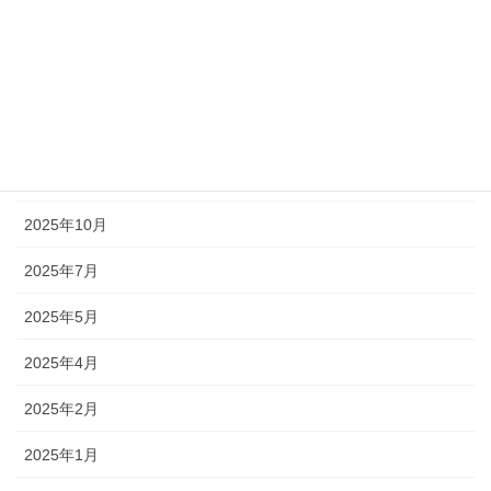
2026年3月
2026年2月
2026年1月
2025年12月
2025年10月
2025年7月
2025年5月
2025年4月
2025年2月
2025年1月