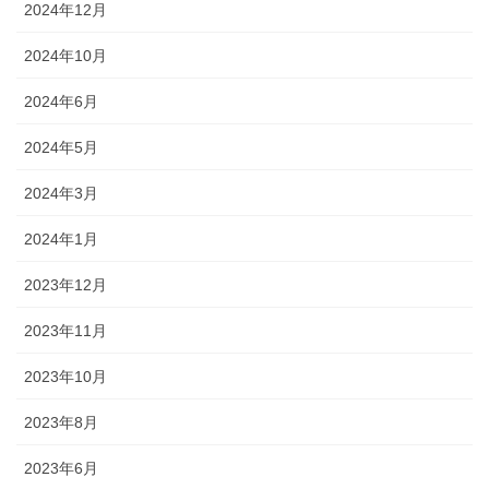
2024年12月
2024年10月
2024年6月
2024年5月
2024年3月
2024年1月
2023年12月
2023年11月
2023年10月
2023年8月
2023年6月