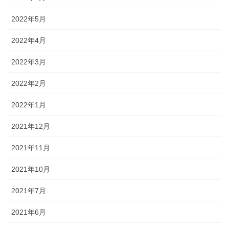
2022年5月
2022年4月
2022年3月
2022年2月
2022年1月
2021年12月
2021年11月
2021年10月
2021年7月
2021年6月