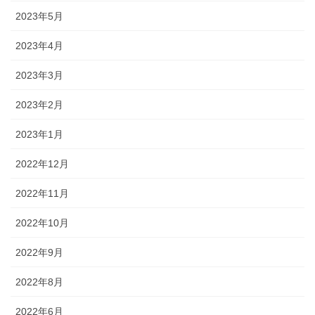
2023年5月
2023年4月
2023年3月
2023年2月
2023年1月
2022年12月
2022年11月
2022年10月
2022年9月
2022年8月
2022年6月