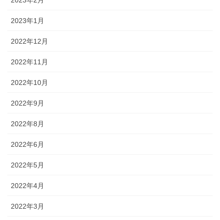
2023年2月
2023年1月
2022年12月
2022年11月
2022年10月
2022年9月
2022年8月
2022年6月
2022年5月
2022年4月
2022年3月