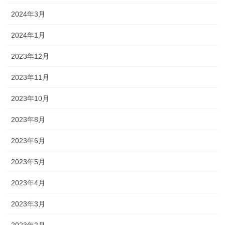
2024年3月
2024年1月
2023年12月
2023年11月
2023年10月
2023年8月
2023年6月
2023年5月
2023年4月
2023年3月