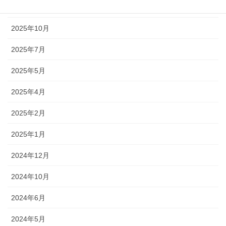
2025年12月
2025年10月
2025年7月
2025年5月
2025年4月
2025年2月
2025年1月
2024年12月
2024年10月
2024年6月
2024年5月