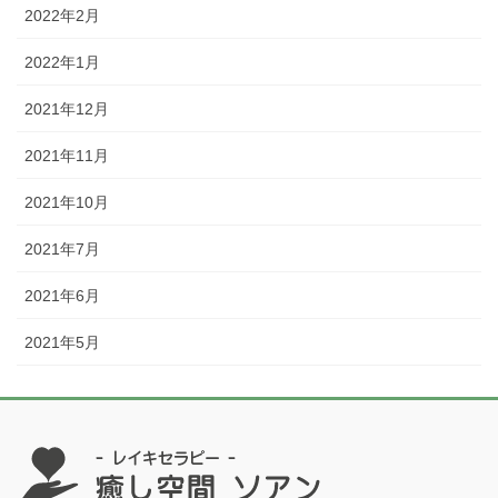
2022年2月
2022年1月
2021年12月
2021年11月
2021年10月
2021年7月
2021年6月
2021年5月