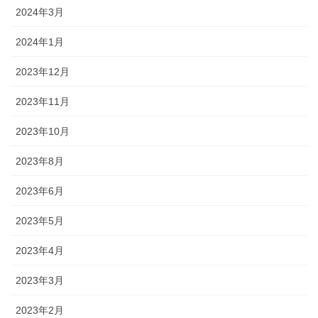
2024年3月
2024年1月
2023年12月
2023年11月
2023年10月
2023年8月
2023年6月
2023年5月
2023年4月
2023年3月
2023年2月