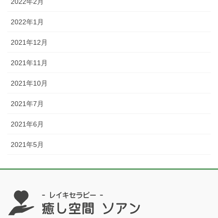
2022年2月
2022年1月
2021年12月
2021年11月
2021年10月
2021年7月
2021年6月
2021年5月