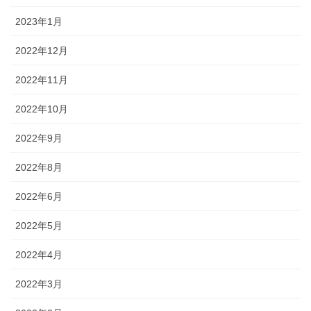
2023年1月
2022年12月
2022年11月
2022年10月
2022年9月
2022年8月
2022年6月
2022年5月
2022年4月
2022年3月