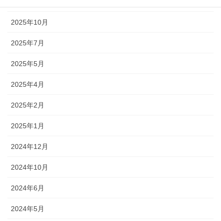
2025年12月
2025年10月
2025年7月
2025年5月
2025年4月
2025年2月
2025年1月
2024年12月
2024年10月
2024年6月
2024年5月